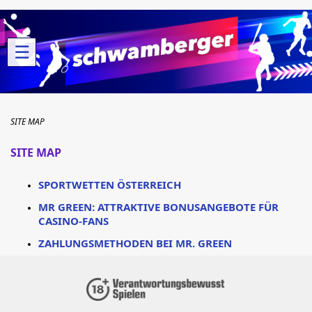
☰
SITE MAP
SITE MAP
SPORTWETTEN ÖSTERREICH
MR GREEN: ATTRAKTIVE BONUSANGEBOTE FÜR
CASINO-FANS
ZAHLUNGSMETHODEN BEI MR. GREEN